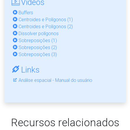
Videos
Buffers
Centroides e Polígonos (1)
Centroides e Polígonos (2)
Dissolver polígonos
Sobreposições (1)
Sobreposições (2)
Sobreposições (3)
Links
Análise espacial - Manual do usuário
Recursos relacionados