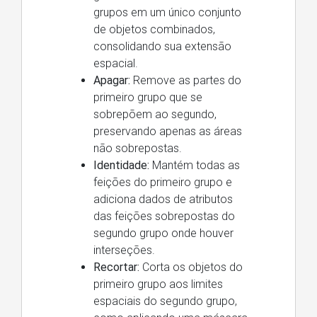
grupos em um único conjunto
de objetos combinados,
consolidando sua extensão
espacial.
Apagar:
Remove as partes do
primeiro grupo que se
sobrepõem ao segundo,
preservando apenas as áreas
não sobrepostas.
Identidade:
Mantém todas as
feições do primeiro grupo e
adiciona dados de atributos
das feições sobrepostas do
segundo grupo onde houver
interseções.
Recortar:
Corta os objetos do
primeiro grupo aos limites
espaciais do segundo grupo,