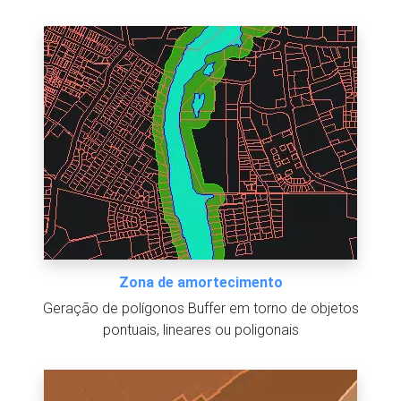
Zona de amortecimento
Geração de polígonos Buffer em torno de objetos
pontuais, lineares ou poligonais