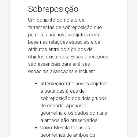
Sobreposição
Um conjunto completo de
ferramentas de sobreposição que
permite criar novos objetos com
base nas relações espaciais e de
atributos entre dois grupos de
objetos existentes. Essas operações
são essenciais para análises
espaciais avançadas e incluem:
Interseção:
Cria novos objetos
a partir das áreas de
sobreposição dos dois grupos
de entrada. Apenas a
geometria e os dados comuns
a ambos são preservados.
União:
Mescla todas as
geometrias de ambos os