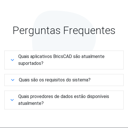
Perguntas Frequentes
Quais aplicativos BricsCAD são atualmente
suportados?
Quais são os requisitos do sistema?
Quais provedores de dados estão disponíveis
atualmente?