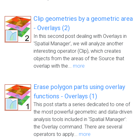
Clip geometries by a geometric area
- Overlays (2)
In this second post dealing with Overlays in
‘Spatial Manager’, we will analyze another
interesting operator (Clip), which creates
objects from the areas of the Source that
overlap with the...
more
Erase polygon parts using overlay
functions - Overlays (1)
This post starts a series dedicated to one of
the most powerful geometric and data-driven
analysis tools included in ‘Spatial Manager’:
the Overlay command. There are several
operators to apply...
more