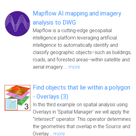
Mapflow AI mapping and imagery
analysis to DWG
Mapflow is a cutting-edge geospatial
intelligence platform leveraging artificial
intelligence to automatically identify and
classify geographic objects–such as buildings,
roads, and forested areas–within satellite and
aerial imagery....
more
Find objects that lie within a polygon
- Overlays (3)
In this third example on spatial analysis using
Overlays in ‘Spatial Manager’ we will apply the
“Intersect” operator. This operator determines
the geometries that overlap in the Source and
Overlay...
more