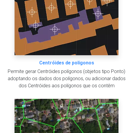
Centróides de polígonos
Permite gerar Centróides polígonos (objetos tipo Ponto)
adoptando os dados dos polígonos, ou adicionar dados
dos Centróides aos polígonos que os contêm