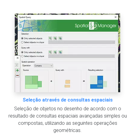
Seleção através de consultas espaciais
Seleção de objetos no desenho de acordo com o
resultado de consultas espaciais avançadas simples ou
compostas, utilizando as seguintes operações
geométricas.