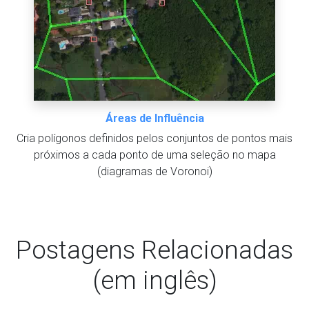
Áreas de Influência
Cria polígonos definidos pelos conjuntos de pontos mais
próximos a cada ponto de uma seleção no mapa
(diagramas de Voronoi)
Postagens Relacionadas
(em inglês)