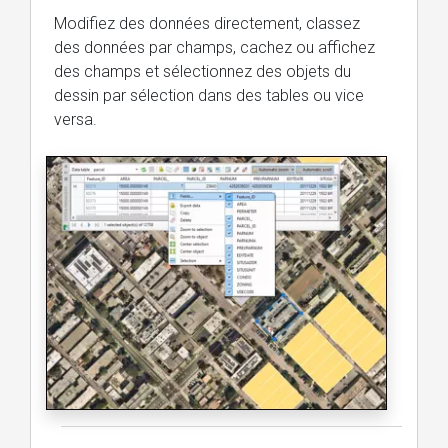
Modifiez des données directement, classez
des données par champs, cachez ou affichez
des champs et sélectionnez des objets du
dessin par sélection dans des tables ou vice
versa.