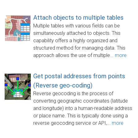
Attach objects to multiple tables
Multiple tables with various fields can be
simultaneously attached to objects. This
capability offers a highly organized and
structured method for managing data. This
approach allows the use of multiple...
more
Get postal addresses from points
(Reverse geo-coding)
Reverse geocoding is the process of
converting geographic coordinates (latitude
and longitude) into a human-readable address
or place name. This is typically done using a
reverse geocoding service or API,...
more