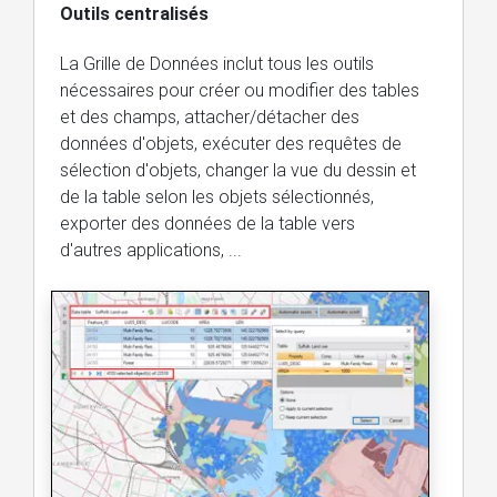
Outils centralisés
La Grille de Données inclut tous les outils
nécessaires pour créer ou modifier des tables
et des champs, attacher/détacher des
données d'objets, exécuter des requêtes de
sélection d'objets, changer la vue du dessin et
de la table selon les objets sélectionnés,
exporter des données de la table vers
d'autres applications, ...