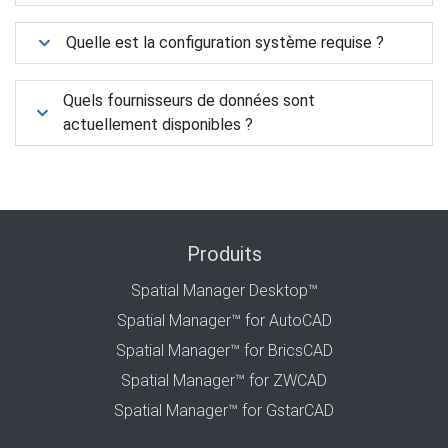
Quelle est la configuration système requise ?
Quels fournisseurs de données sont
actuellement disponibles ?
Produits
Spatial Manager Desktop™
Spatial Manager™ for AutoCAD
Spatial Manager™ for BricsCAD
Spatial Manager™ for ZWCAD
Spatial Manager™ for GstarCAD