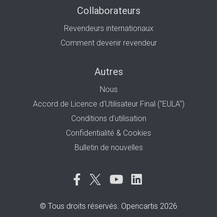
Collaborateurs
Revendeurs internationaux
Comment devenir revendeur
Autres
Nous
Accord de Licence d'Utilisateur Final ("EULA")
Conditions d'utilisation
Confidentialité & Cookies
Bulletin de nouvelles
© Tous droits réservés. Opencartis 2026