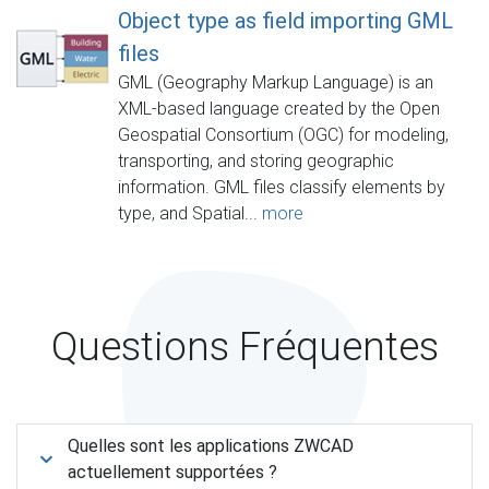
Object type as field importing GML
files
GML (Geography Markup Language) is an
XML-based language created by the Open
Geospatial Consortium (OGC) for modeling,
transporting, and storing geographic
information. GML files classify elements by
type, and Spatial...
more
Questions Fréquentes
Quelles sont les applications ZWCAD
actuellement supportées ?