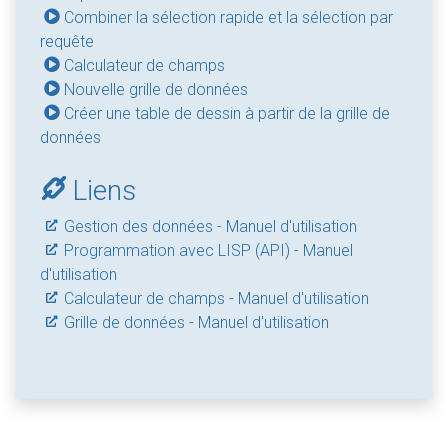
Combiner la sélection rapide et la sélection par
requête
Calculateur de champs
Nouvelle grille de données
Créer une table de dessin à partir de la grille de
données
Liens
Gestion des données - Manuel d'utilisation
Programmation avec LISP (API) - Manuel
d'utilisation
Calculateur de champs - Manuel d'utilisation
Grille de données - Manuel d'utilisation