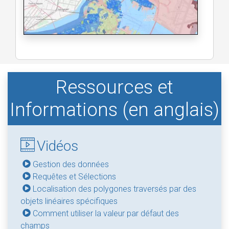
Ressources et
Informations (en anglais)
Vidéos
Gestion des données
Requêtes et Sélections
Localisation des polygones traversés par des
objets linéaires spécifiques
Comment utiliser la valeur par défaut des
champs