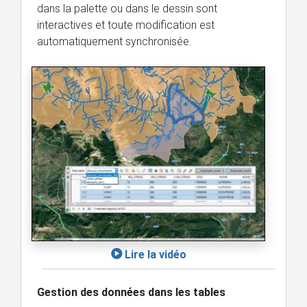
dans la palette ou dans le dessin sont
interactives et toute modification est
automatiquement synchronisée.
Lire la vidéo
Gestion des données dans les tables