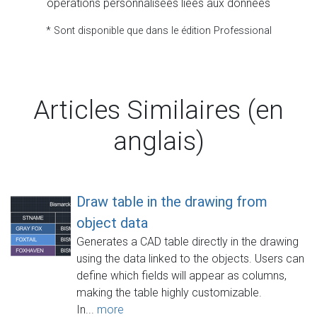
opérations personnalisées liées aux données
* Sont disponible que dans le édition Professional
Articles Similaires (en
anglais)
Draw table in the drawing from
object data
Generates a CAD table directly in the drawing
using the data linked to the objects. Users can
define which fields will appear as columns,
making the table highly customizable.
In...
more