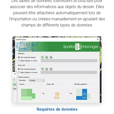
Les tables de données fournissent la structure pour
associer des informations aux objets du dessin. Elles
peuvent être attachées automatiquement lors de
l’importation ou créées manuellement en ajoutant des
champs de différents types de données.
Requêtes de données