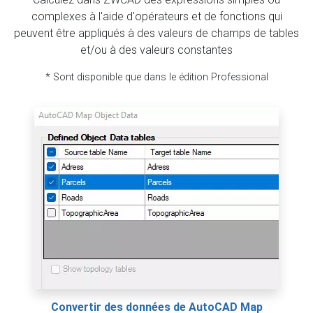
complexes à l'aide d'opérateurs et de fonctions qui
peuvent être appliqués à des valeurs de champs de tables
et/ou à des valeurs constantes
* Sont disponible que dans le édition Professional
Convertir des données de AutoCAD Map