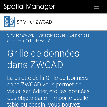
SPM for ZWCAD
SPM for ZWCAD
>
Caractéristiques
>
Gestion des
données
> Grille de données
Grille de données
dans ZWCAD
La palette de la Grille de Données
dans ZWCAD vous permet de
visualiser, éditer, etc. les données
des objets dans n'importe quelle
table du dessin. Vous pouvez