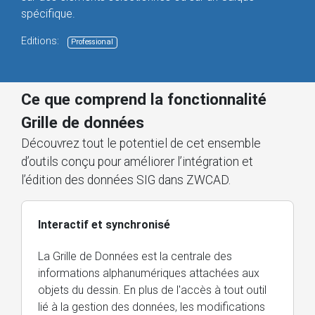
spécifique.
Editions:
Professional
Ce que comprend la fonctionnalité
Grille de données
Découvrez tout le potentiel de cet ensemble
d’outils conçu pour améliorer l’intégration et
l’édition des données SIG dans ZWCAD.
Interactif et synchronisé
La Grille de Données est la centrale des
informations alphanumériques attachées aux
objets du dessin. En plus de l'accès à tout outil
lié à la gestion des données, les modifications