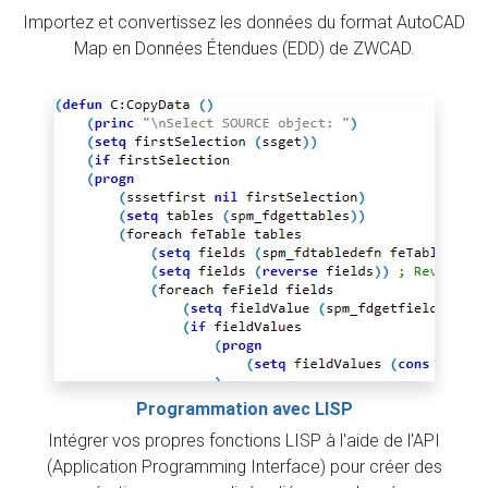
Importez et convertissez les données du format AutoCAD
Map en Données Étendues (EDD) de ZWCAD.
Programmation avec LISP
Intégrer vos propres fonctions LISP à l'aide de l'API
(Application Programming Interface) pour créer des