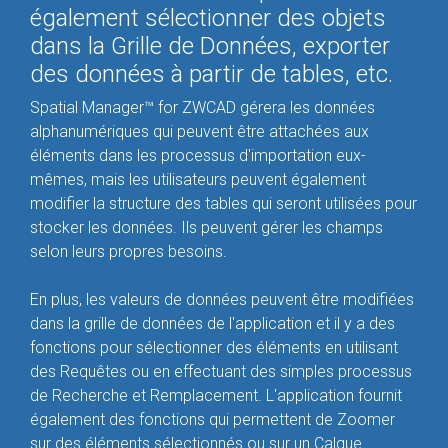
également sélectionner des objets
dans la Grille de Données, exporter
des données à partir de tables, etc.
Spatial Manager™ for ZWCAD gérera les données
alphanumériques qui peuvent être attachées aux
éléments dans les processus d'importation eux-
mêmes, mais les utilisateurs peuvent également
modifier la structure des tables qui seront utilisées pour
stocker les données. Ils peuvent gérer les champs
selon leurs propres besoins.
En plus, les valeurs de données peuvent être modifiées
dans la grille de données de l'application et il y a des
fonctions pour sélectionner des éléments en utilisant
des Requêtes ou en effectuant des simples processus
de Recherche et Remplacement. L'application fournit
également des fonctions qui permettent de Zoomer
sur des éléments sélectionnés ou sur un Calque