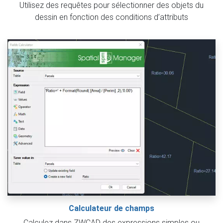
Utilisez des requêtes pour sélectionner des objets du
dessin en fonction des conditions d’attributs
Calculateur de champs
Calculez dans ZWCAD des expressions simples ou