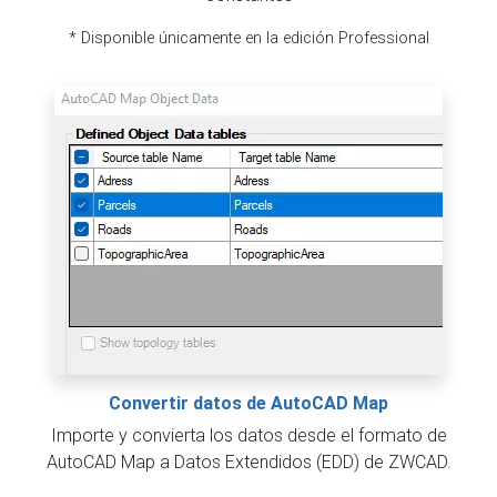
* Disponible únicamente en la edición Professional
Convertir datos de AutoCAD Map
Importe y convierta los datos desde el formato de
AutoCAD Map a Datos Extendidos (EDD) de ZWCAD.