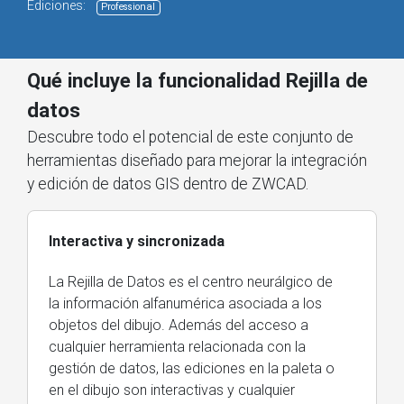
Ediciones:
Professional
Qué incluye la funcionalidad Rejilla de
datos
Descubre todo el potencial de este conjunto de
herramientas diseñado para mejorar la integración
y edición de datos GIS dentro de ZWCAD.
Interactiva y sincronizada
La Rejilla de Datos es el centro neurálgico de
la información alfanumérica asociada a los
objetos del dibujo. Además del acceso a
cualquier herramienta relacionada con la
gestión de datos, las ediciones en la paleta o
en el dibujo son interactivas y cualquier