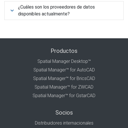
¿Cuáles son los proveedores de datos
disponibles actualmente?
Productos
Spatial Manager Desktop™
Spatial Manager™ for AutoCAD
Spatial Manager™ for BricsCAD
Spatial Manager™ for ZWCAD
Spatial Manager™ for GstarCAD
Socios
Distribuidores internacionales