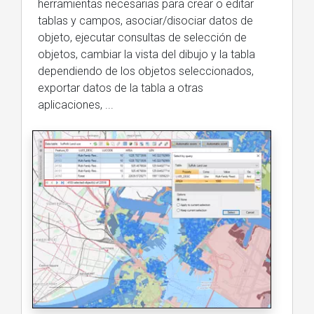
herramientas necesarias para crear o editar
tablas y campos, asociar/disociar datos de
objeto, ejecutar consultas de selección de
objetos, cambiar la vista del dibujo y la tabla
dependiendo de los objetos seleccionados,
exportar datos de la tabla a otras
aplicaciones, ...