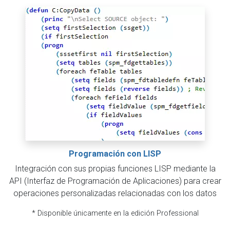
Programación con LISP
Integración con sus propias funciones LISP mediante la
API (Interfaz de Programación de Aplicaciones) para crear
operaciones personalizadas relacionadas con los datos
* Disponible únicamente en la edición Professional