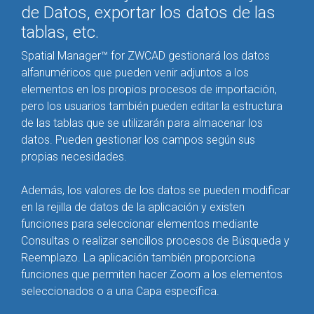
de Datos, exportar los datos de las
tablas, etc.
Spatial Manager™ for ZWCAD gestionará los datos
alfanuméricos que pueden venir adjuntos a los
elementos en los propios procesos de importación,
pero los usuarios también pueden editar la estructura
de las tablas que se utilizarán para almacenar los
datos. Pueden gestionar los campos según sus
propias necesidades.
Además, los valores de los datos se pueden modificar
en la rejilla de datos de la aplicación y existen
funciones para seleccionar elementos mediante
Consultas o realizar sencillos procesos de Búsqueda y
Reemplazo. La aplicación también proporciona
funciones que permiten hacer Zoom a los elementos
seleccionados o a una Capa específica.