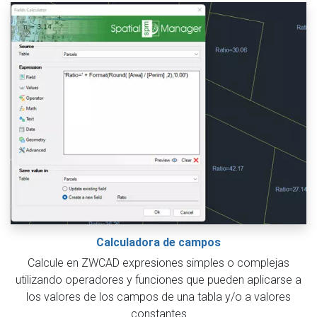
Calculadora de campos
Calcule en ZWCAD expresiones simples o complejas
utilizando operadores y funciones que pueden aplicarse a
los valores de los campos de una tabla y/o a valores
constantes