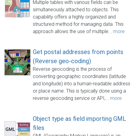
Multiple tables with various fields can be
simultaneously attached to objects. This
capability offers a highly organized and
structured method for managing data. This
approach allows the use of multiple...
more
Get postal addresses from points
(Reverse geo-coding)
Reverse geocoding is the process of
converting geographic coordinates (latitude
and longitude) into a human-readable address
or place name. This is typically done using a
reverse geocoding service or API,...
more
Object type as field importing GML
files
GML (Geography Markup Language) is an