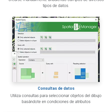
tipos de datos.
Consultas de datos
Utiliza consultas para seleccionar objetos del dibujo
basándote en condiciones de atributos