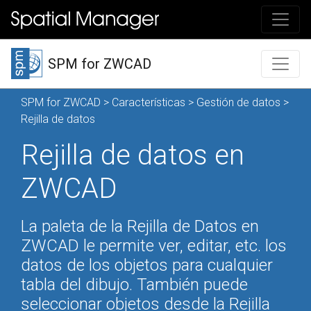
SPM for ZWCAD
SPM for ZWCAD
>
Características
>
Gestión de datos
>
Rejilla de datos
Rejilla de datos en
ZWCAD
La paleta de la Rejilla de Datos en
ZWCAD le permite ver, editar, etc. los
datos de los objetos para cualquier
tabla del dibujo. También puede
seleccionar objetos desde la Rejilla