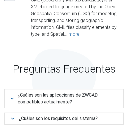
XML-based language created by the Open
Geospatial Consortium (OGC) for modeling,
transporting, and storing geographic
information. GML files classify elements by
type, and Spatial...
more
Preguntas Frecuentes
¿Cuáles son las aplicaciones de ZWCAD
compatibles actualmente?
¿Cuáles son los requisitos del sistema?