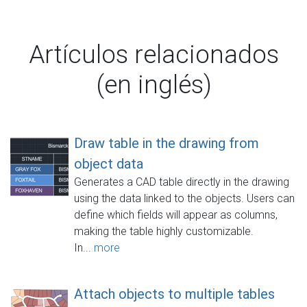
Artículos relacionados
(en inglés)
Draw table in the drawing from
object data
Generates a CAD table directly in the drawing
using the data linked to the objects. Users can
define which fields will appear as columns,
making the table highly customizable.
In...
more
Attach objects to multiple tables