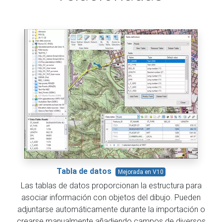
Tabla de datos
Mejorada en V10
Las tablas de datos proporcionan la estructura para
asociar información con objetos del dibujo. Pueden
adjuntarse automáticamente durante la importación o
crearse manualmente añadiendo campos de diversos