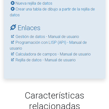
Nueva rejilla de datos
Crear una tabla de dibujo a partir de la rejilla de
datos
Enlaces
Gestión de datos - Manual de usuario
Programación con LISP (API) - Manual de
usuario
Calculadora de campos - Manual de usuario
Rejilla de datos - Manual de usuario
Características
relacionadas