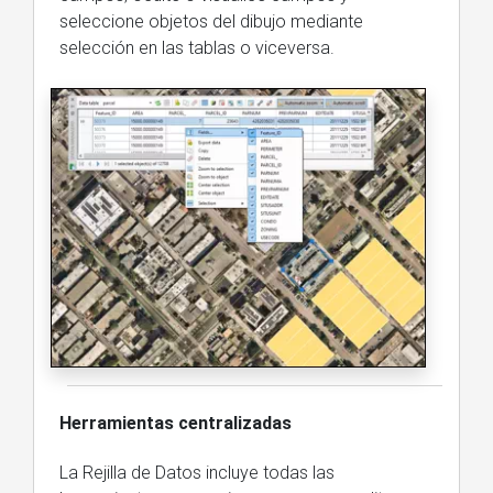
seleccione objetos del dibujo mediante
selección en las tablas o viceversa.
Herramientas centralizadas
La Rejilla de Datos incluye todas las