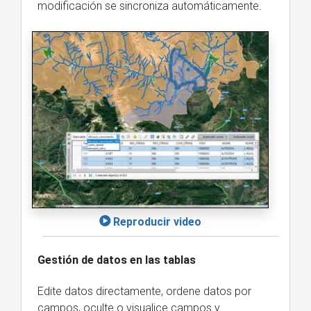
modificación se sincroniza automáticamente.
Reproducir video
Gestión de datos en las tablas
Edite datos directamente, ordene datos por
campos, oculte o visualice campos y