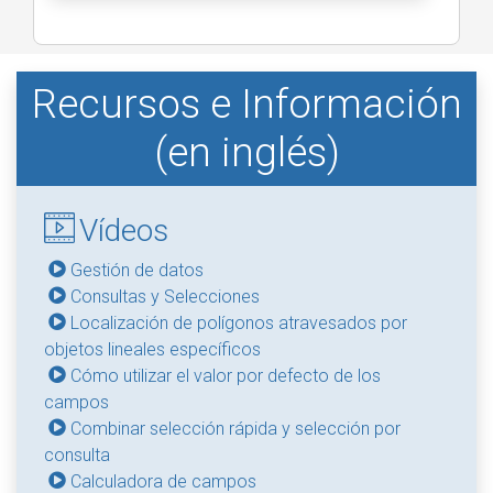
Recursos e Información
(en inglés)
Vídeos
Gestión de datos
Consultas y Selecciones
Localización de polígonos atravesados por
objetos lineales específicos
Cómo utilizar el valor por defecto de los
campos
Combinar selección rápida y selección por
consulta
Calculadora de campos