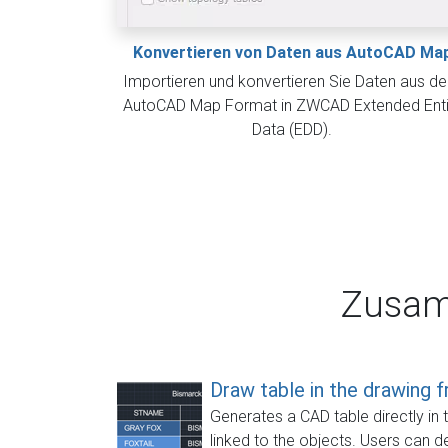
Konvertieren von Daten aus AutoCAD Ma
Importieren und konvertieren Sie Daten aus d
AutoCAD Map Format in ZWCAD Extended Enti
Data (EDD).
Zusam
Draw table in the drawing 
Generates a CAD table directly in 
linked to the objects. Users can de