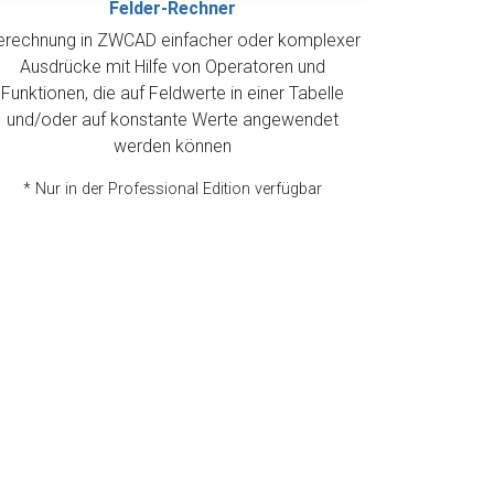
Felder-Rechner
erechnung in ZWCAD einfacher oder komplexer
Ausdrücke mit Hilfe von Operatoren und
Funktionen, die auf Feldwerte in einer Tabelle
und/oder auf konstante Werte angewendet
werden können
* Nur in der Professional Edition verfügbar