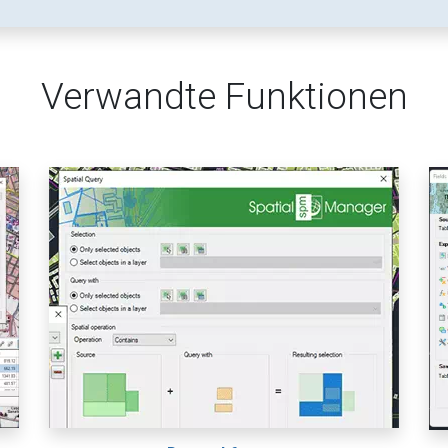
Verwandte Funktionen