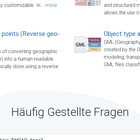
y customizable. In...
more
and structured 
allows the use of
 points (Reverse geo-
Object type a
GML (Geography
created by the 
 of converting geographic
modeling, transp
de) into a human-readable
GML files classif
ically done using a reverse
Häufig Gestellte Fragen