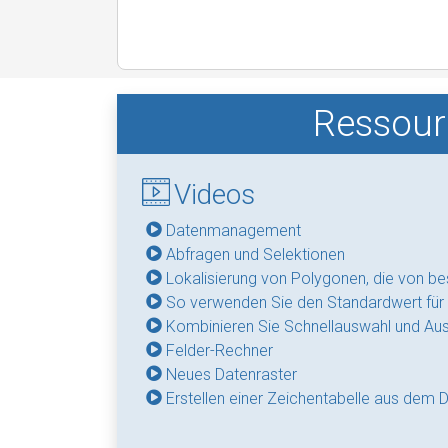
Ressour
Videos
Datenmanagement
Abfragen und Selektionen
Lokalisierung von Polygonen, die von b
So verwenden Sie den Standardwert für 
Kombinieren Sie Schnellauswahl und Au
Felder-Rechner
Neues Datenraster
Erstellen einer Zeichentabelle aus dem 