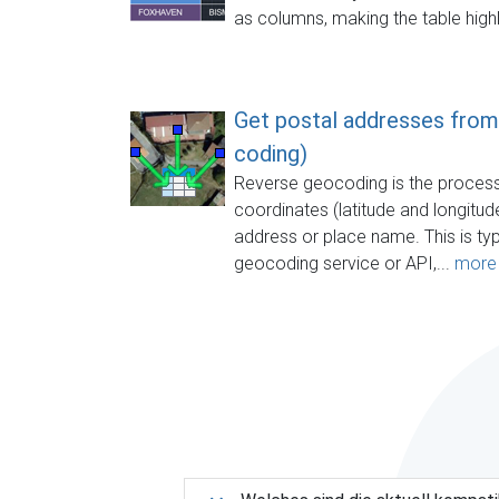
as columns, making the table highl
Get postal addresses from
coding)
Reverse geocoding is the process
coordinates (latitude and longitu
address or place name. This is typ
geocoding service or API,...
more