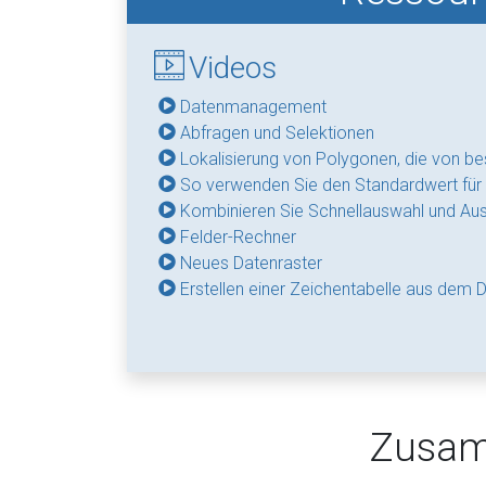
Videos
Datenmanagement
Abfragen und Selektionen
Lokalisierung von Polygonen, die von b
So verwenden Sie den Standardwert für 
Kombinieren Sie Schnellauswahl und Au
Felder-Rechner
Neues Datenraster
Erstellen einer Zeichentabelle aus dem 
Zusam