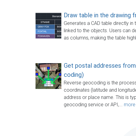
Draw table in the drawing 
Generates a CAD table directly in 
linked to the objects. Users can de
as columns, making the table highl
Get postal addresses from
coding)
Reverse geocoding is the process
coordinates (latitude and longitu
address or place name. This is typ
geocoding service or API,...
more