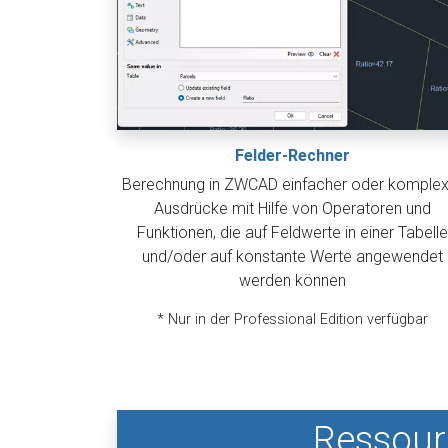
Felder-Rechner
Berechnung in ZWCAD einfacher oder komplex
Ausdrücke mit Hilfe von Operatoren und
Funktionen, die auf Feldwerte in einer Tabelle
und/oder auf konstante Werte angewendet
werden können
* Nur in der Professional Edition verfügbar
Ressour