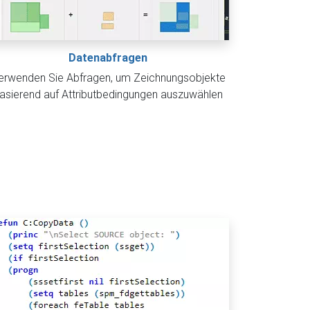
Datenabfragen
erwenden Sie Abfragen, um Zeichnungsobjekte
asierend auf Attributbedingungen auszuwählen