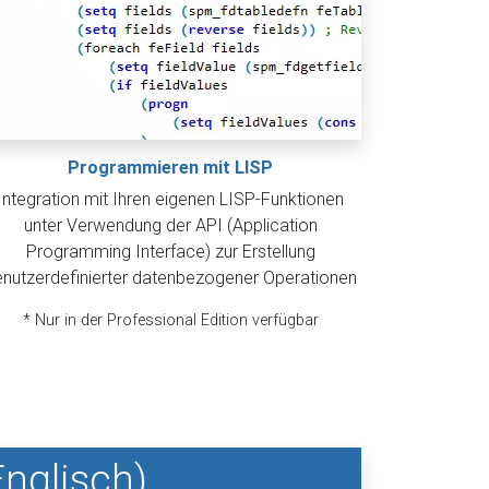
Programmieren mit LISP
Integration mit Ihren eigenen LISP-Funktionen
unter Verwendung der API (Application
Programming Interface) zur Erstellung
nutzerdefinierter datenbezogener Operationen
* Nur in der Professional Edition verfügbar
nglisch)