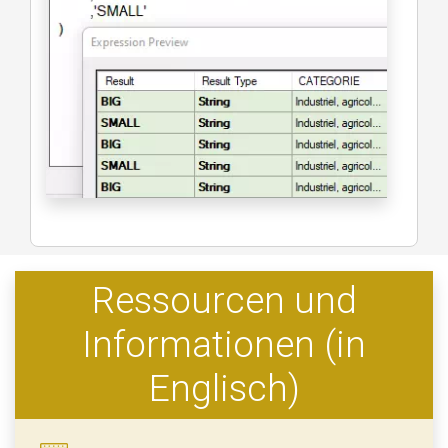
Ressourcen und
Informationen (in
Englisch)