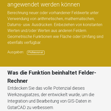
angewendet werden können
Berechnung neuer oder vorhandener Feldwerte unter
Verwendung von arithmetischen, mathematischen,
Datums- usw. Ausdrücken. Einbeziehen von konstanten
Werten und/oder Werten aus anderen Feldern.
Geometrische Funktionen wie Fläche oder Umfang sind
ebenfalls verfügbar.
Ausgaben:
Professional
Was die Funktion beinhaltet Felder-
Rechner
Entdecken Sie das volle Potenzial dieses
Werkzeugsatzes, der entwickelt wurde, um die
Integration und Bearbeitung von GIS-Daten in
GstarCAD zu verbessern.