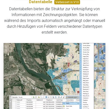
Datentabelle
Verbessert in V10
Datentabellen bieten die Struktur zur Verknüpfung von
Informationen mit Zeichnungsobjekten. Sie können
während des Imports automatisch angehängt oder manuell
durch Hinzufügen von Feldern verschiedener Datentypen
erstellt werden.