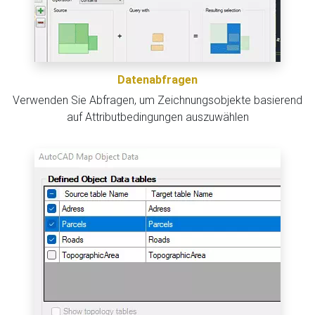
Datenabfragen
Verwenden Sie Abfragen, um Zeichnungsobjekte basierend
auf Attributbedingungen auszuwählen