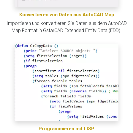
Konvertieren von Daten aus AutoCAD Map
Importieren und konvertieren Sie Daten aus dem AutoCAD
Map Format in GstarCAD Extended Entity Data (EDD).
Programmieren mit LISP