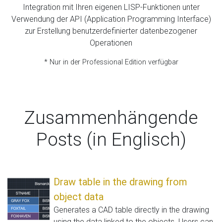
Integration mit Ihren eigenen LISP-Funktionen unter
Verwendung der API (Application Programming Interface)
zur Erstellung benutzerdefinierter datenbezogener
Operationen
* Nur in der Professional Edition verfügbar
Zusammenhängende
Posts (in Englisch)
Draw table in the drawing from
object data
Generates a CAD table directly in the drawing
using the data linked to the objects. Users can