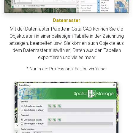
Datenraster
Mit der Datenraster-Palette in GstarCAD können Sie die
Objektdaten in einer beliebigen Tabelle in der Zeichnung
anzeigen, bearbeiten usw. Sie können auch Objekte aus
dem Datenraster auswählen, Daten aus den Tabellen
exportieren und vieles mehr
* Nur in der Professional Edition verfügbar