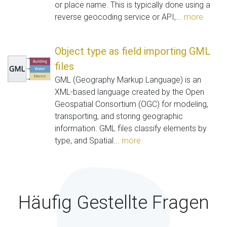
or place name. This is typically done using a
reverse geocoding service or API,...
more
Object type as field importing GML
files
GML (Geography Markup Language) is an
XML-based language created by the Open
Geospatial Consortium (OGC) for modeling,
transporting, and storing geographic
information. GML files classify elements by
type, and Spatial...
more
Häufig Gestellte Fragen