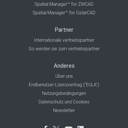
Spatial Manager™ for ZWCAD
Spatial Manager™ for GstarCAD
Partner
Internationale vertriebspartner
So werden sie zum vertriebspartner
Anderes
Über uns
Endbenutzer-Lizenzvertrag ("EULA")
Nutzungsbedingungen
Datenschutz und Cookies
Newsletter