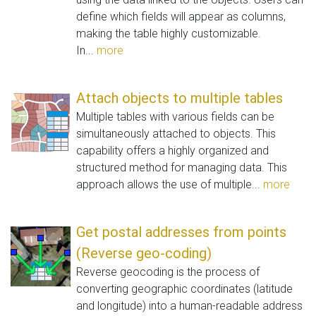
define which fields will appear as columns,
making the table highly customizable.
In...
more
Attach objects to multiple tables
Multiple tables with various fields can be
simultaneously attached to objects. This
capability offers a highly organized and
structured method for managing data. This
approach allows the use of multiple...
more
Get postal addresses from points
(Reverse geo-coding)
Reverse geocoding is the process of
converting geographic coordinates (latitude
and longitude) into a human-readable address