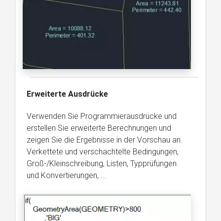
Erweiterte Ausdrücke
Verwenden Sie Programmierausdrücke und
erstellen Sie erweiterte Berechnungen und
zeigen Sie die Ergebnisse in der Vorschau an.
Verkettete und verschachtelte Bedingungen,
Groß-/Kleinschreibung, Listen, Typprüfungen
und Konvertierungen, ...