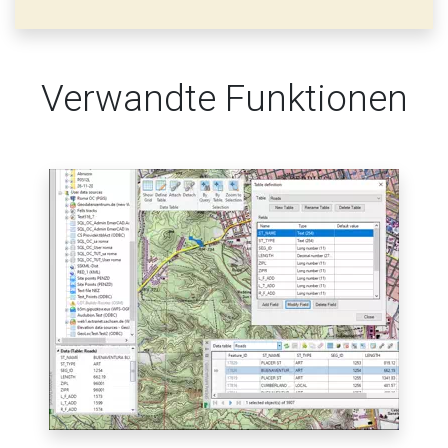
Verwandte Funktionen