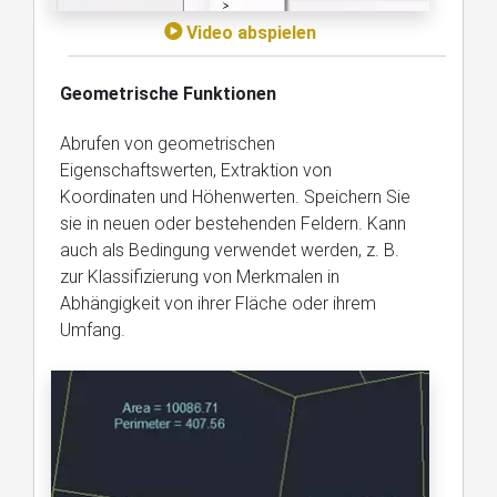
Video abspielen
Geometrische Funktionen
Abrufen von geometrischen
Eigenschaftswerten, Extraktion von
Koordinaten und Höhenwerten. Speichern Sie
sie in neuen oder bestehenden Feldern. Kann
auch als Bedingung verwendet werden, z. B.
zur Klassifizierung von Merkmalen in
Abhängigkeit von ihrer Fläche oder ihrem
Umfang.