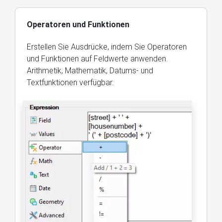
Operatoren und Funktionen
Erstellen Sie Ausdrücke, indem Sie Operatoren
und Funktionen auf Feldwerte anwenden.
Arithmetik, Mathematik, Datums- und
Textfunktionen verfügbar.