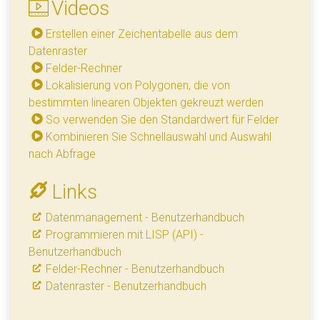
Videos
Erstellen einer Zeichentabelle aus dem
Datenraster
Felder-Rechner
Lokalisierung von Polygonen, die von
bestimmten linearen Objekten gekreuzt werden
So verwenden Sie den Standardwert für Felder
Kombinieren Sie Schnellauswahl und Auswahl
nach Abfrage
Links
Datenmanagement - Benutzerhandbuch
Programmieren mit LISP (API) -
Benutzerhandbuch
Felder-Rechner - Benutzerhandbuch
Datenraster - Benutzerhandbuch