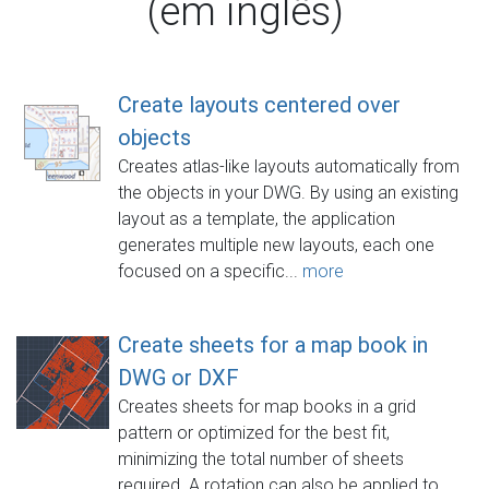
(em inglês)
Create layouts centered over
objects
Creates atlas-like layouts automatically from
the objects in your DWG. By using an existing
layout as a template, the application
generates multiple new layouts, each one
focused on a specific...
more
Create sheets for a map book in
DWG or DXF
Creates sheets for map books in a grid
pattern or optimized for the best fit,
minimizing the total number of sheets
required. A rotation can also be applied to