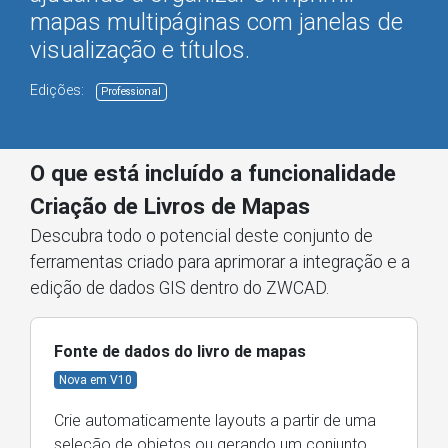
mapas multipáginas com janelas de
visualização e títulos.
Edições:
Professional
O que está incluído a funcionalidade
Criação de Livros de Mapas
Descubra todo o potencial deste conjunto de
ferramentas criado para aprimorar a integração e a
edição de dados GIS dentro do ZWCAD.
Fonte de dados do livro de mapas
Nova em V10
Crie automaticamente layouts a partir de uma
seleção de objetos ou gerando um conjunto