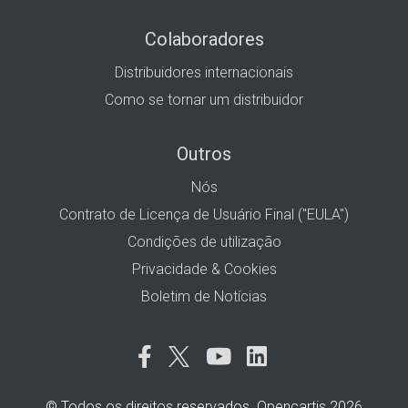
Colaboradores
Distribuidores internacionais
Como se tornar um distribuidor
Outros
Nós
Contrato de Licença de Usuário Final ("EULA")
Condições de utilização
Privacidade & Cookies
Boletim de Notícias
© Todos os direitos reservados. Opencartis 2026