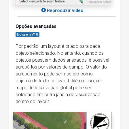
Reproduzir vídeo
Opções avançadas
Nova em V10
Por padrão, um layout é criado para cada
objeto selecionado. No entanto, quando os
objetos possuem dados anexados, é possível
agrupá-los por valores de campo. O valor do
agrupamento pode ser inserido como
objetos de texto no layout. Além disso, um
mapa de localização global pode ser
colocado em outra janela de visualização
dentro do layout.