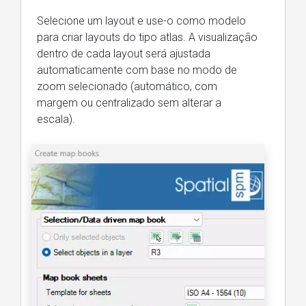
Selecione um layout e use-o como modelo
para criar layouts do tipo atlas. A visualização
dentro de cada layout será ajustada
automaticamente com base no modo de
zoom selecionado (automático, com
margem ou centralizado sem alterar a
escala).