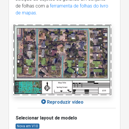
de folhas com a
ferramenta de folhas do livro
de mapas
.
Reproduzir vídeo
Selecionar layout de modelo
Nova em V10