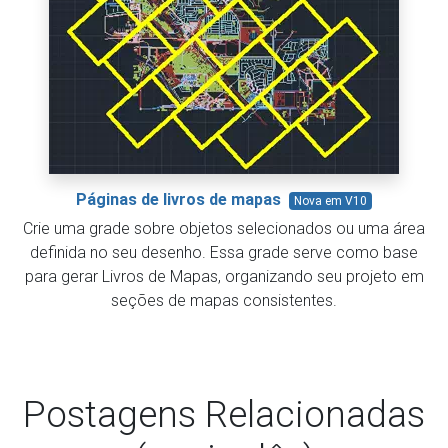
Páginas de livros de mapas
Nova em V10
Crie uma grade sobre objetos selecionados ou uma área
definida no seu desenho. Essa grade serve como base
para gerar Livros de Mapas, organizando seu projeto em
seções de mapas consistentes.
Postagens Relacionadas