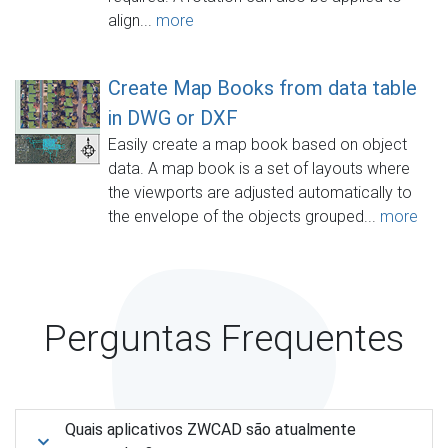
align...
more
Create Map Books from data table
in DWG or DXF
Easily create a map book based on object
data. A map book is a set of layouts where
the viewports are adjusted automatically to
the envelope of the objects grouped...
more
Perguntas Frequentes
Quais aplicativos ZWCAD são atualmente