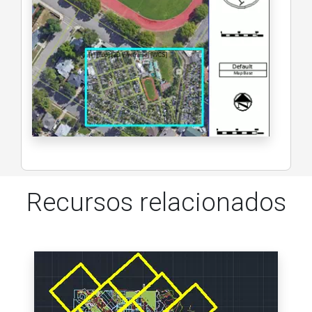
Recursos relacionados