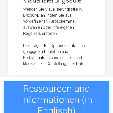
Visualisierungsstile
Wenden Sie Visualisierungsstile in
BricsCAD an, indem Sie aus
vordefinierten Farbschemata
auswählen oder Ihre eigenen
Regelsets erstellen.
Die integrierten Optionen umfassen
gängige Farbpaletten und
Farbverläufe für eine schnelle und
klare visuelle Darstellung Ihrer Daten.
Ressourcen und
Informationen (in
Englisch)