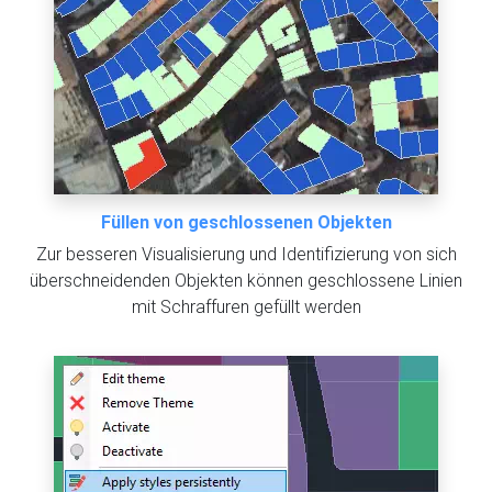
Füllen von geschlossenen Objekten
Zur besseren Visualisierung und Identifizierung von sich
überschneidenden Objekten können geschlossene Linien
mit Schraffuren gefüllt werden