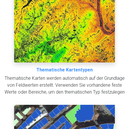
Thematische Kartentypen
Thematische Karten werden automatisch auf der Grundlage
von Feldwerten erstellt. Verwenden Sie vorhandene feste
Werte oder Bereiche, um den thematischen Typ festzulegen