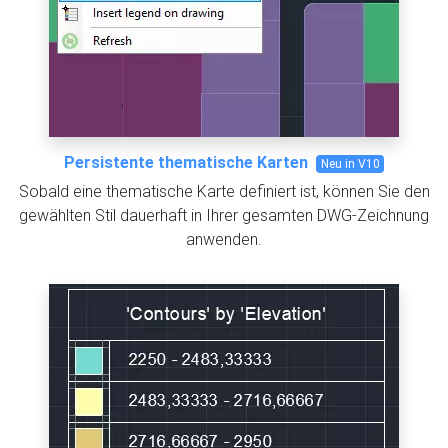
Persistente thematische Karten
Neu in V10
Sobald eine thematische Karte definiert ist, können Sie den
gewählten Stil dauerhaft in Ihrer gesamten DWG-Zeichnung
anwenden.