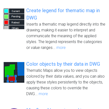
Create legend for thematic map in
DWG
Inserts a thematic map legend directly into the
drawing, making it easier to interpret and
communicate the meaning of the applied
styles. The legend represents the categories
or value ranges...
more
Color objects by their data in DWG
Thematic Maps allow you to view objects
colored by their data values, and you can also
apply these styles persistently to the objects,
causing these colors to override the
DWG...
more