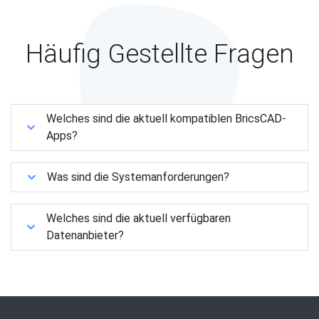
Häufig Gestellte Fragen
Welches sind die aktuell kompatiblen BricsCAD-
Apps?
Was sind die Systemanforderungen?
Welches sind die aktuell verfügbaren
Datenanbieter?