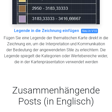
Legende in die Zeichnung einfügen
Neu in V10
Fügen Sie eine Legende der thematischen Karte direkt in die
Zeichnung ein, um die Interpretation und Kommunikation
der Bedeutung der angewendeten Stile zu erleichtern. Die
Legende spiegelt die Kategorien oder Wertebereiche wider,
die in der Kartenpräsentation verwendet werden
Zusammenhängende
Posts (in Englisch)