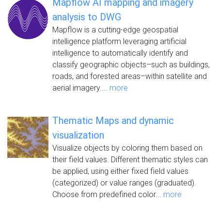
Mapflow AI mapping and imagery
analysis to DWG
Mapflow is a cutting-edge geospatial
intelligence platform leveraging artificial
intelligence to automatically identify and
classify geographic objects–such as buildings,
roads, and forested areas–within satellite and
aerial imagery....
more
Thematic Maps and dynamic
visualization
Visualize objects by coloring them based on
their field values. Different thematic styles can
be applied, using either fixed field values
(categorized) or value ranges (graduated).
Choose from predefined color...
more