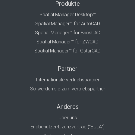
Produkte
Spatial Manager Desktop™
Spatial Manager™ for AutoCAD
Spatial Manager™ for BricsCAD
Spatial Manager™ for ZWCAD
Spatial Manager™ for GstarCAD
Partner
Internationale vertriebspartner
So werden sie zum vertriebspartner
Anderes
Über uns
Endbenutzer-Lizenzvertrag ("EULA")