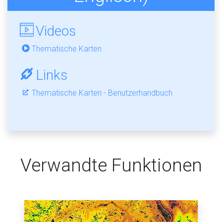
Videos
Thematische Karten
Links
Thematische Karten - Benutzerhandbuch
Verwandte Funktionen