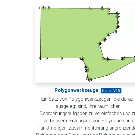
Polygonwerkzeuge
Neu in V10
Ein Satz von Polygonwerkzeugen, die darauf
ausgelegt sind, Ihre räumlichen
Bearbeitungsaufgaben zu vereinfachen und z
verbessern. Erzeugung von Polygonen aus
Punktmengen, Zusammenführung angrenzend