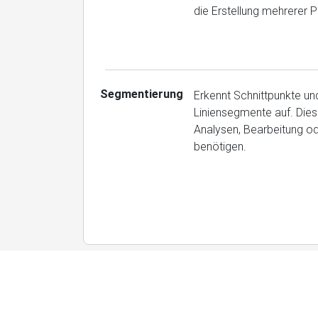
die Erstellung mehrerer 
Segmentierung
Erkennt Schnittpunkte un
Liniensegmente auf. Dies
Analysen, Bearbeitung od
benötigen.